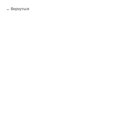
Вернуться