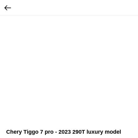
Chery Tiggo 7 pro - 2023 290T luxury model