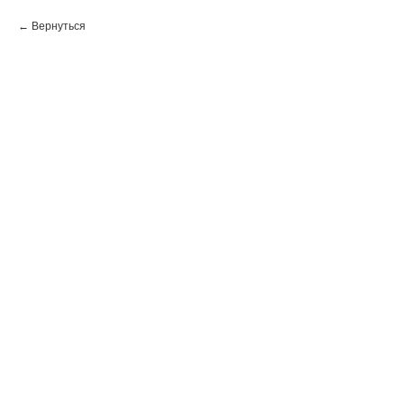
Вернуться