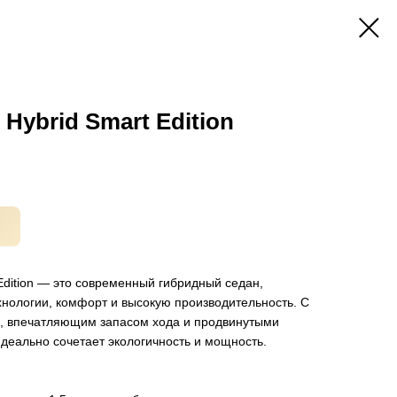
 Hybrid Smart Edition
 Edition — это современный гибридный седан,
ологии, комфорт и высокую производительность. С
й, впечатляющим запасом хода и продвинутыми
деально сочетает экологичность и мощность.