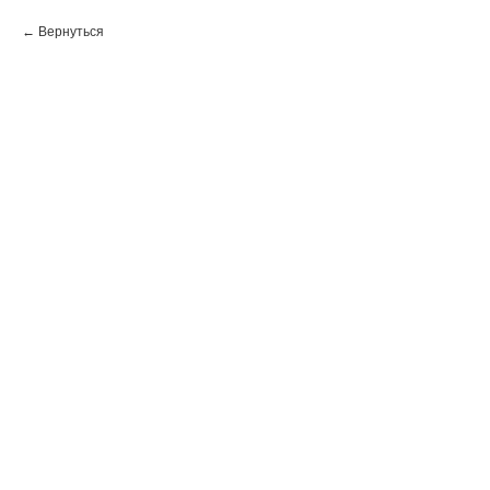
Вернуться