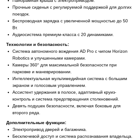
Панорамная крыша с электроприводом.
Прочные сиденья с регулируемой поддержкой для долгих
поездок.
Беспроводная зарядка с увеличенной мощностью до 50
Вт.
Аудиосистема премиум-класса с 20 динамиками.
Технологии и безопасность:
Система автономного вождения AD Pro с чипом Horizon
Robotics и улучшенными камерами.
Камеры 360° для максимальной безопасности при
парковке и маневрировании.
Интеллектуальная мультимедийная система с большим
экраном и голосовым управлением.
Ассистент удержания в полосе, адаптивный круиз-
контроль и система предотвращения столкновений.
Девять подушек безопасности, включая боковые для
второго ряда.
Дополнительные функции:
Электропривод дверей и багажника.
Бесключевой доступ и система распознавания владельца.