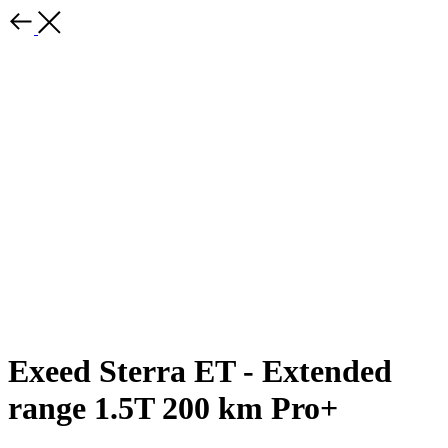
Exeed Sterra ET - Extended
range 1.5T 200 km Pro+