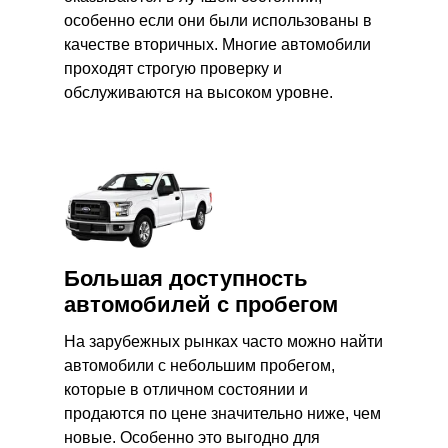
особенно если они были использованы в
качестве вторичных. Многие автомобили
проходят строгую проверку и
обслуживаются на высоком уровне.
Большая доступность
автомобилей с пробегом
На зарубежных рынках часто можно найти
автомобили с небольшим пробегом,
которые в отличном состоянии и
продаются по цене значительно ниже, чем
новые. Особенно это выгодно для