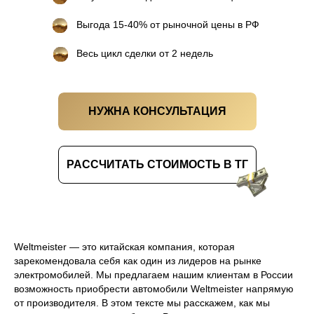
Выгода 15-40% от рыночной цены в РФ
Весь цикл сделки от 2 недель
НУЖНА КОНСУЛЬТАЦИЯ
РАССЧИТАТЬ СТОИМОСТЬ В ТГ
Weltmeister — это китайская компания, которая
зарекомендовала себя как один из лидеров на рынке
электромобилей. Мы предлагаем нашим клиентам в России
возможность приобрести автомобили Weltmeister напрямую
от производителя. В этом тексте мы расскажем, как мы