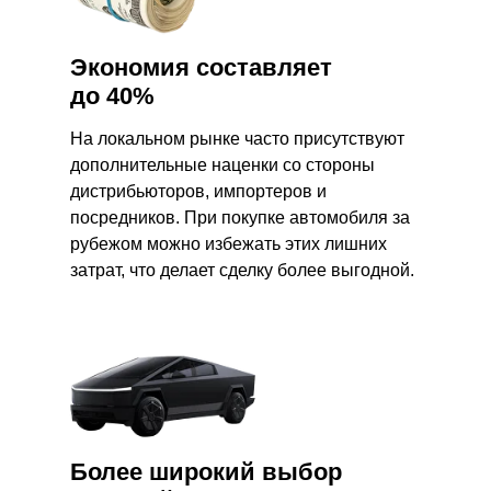
Экономия составляет
до 40%
На локальном рынке часто присутствуют
дополнительные наценки со стороны
дистрибьюторов, импортеров и
посредников. При покупке автомобиля за
рубежом можно избежать этих лишних
затрат, что делает сделку более выгодной.
Более широкий выбор