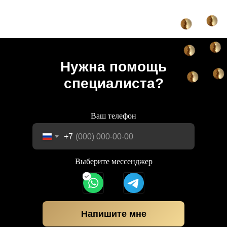
Нужна помощь
специалиста?
Ваш телефон
+7
Выберите мессенджер
Напишите мне