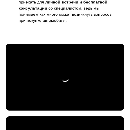
приехать для
личной встречи и бесплатной
консультации
со специалистом, ведь мы
понимаем как много может возникнуть вопросов
при покупке автомобиля.