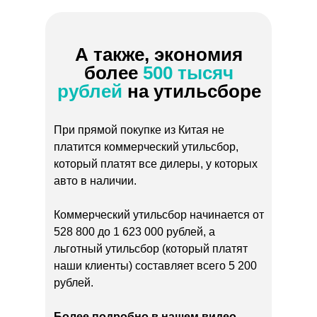
А также, экономия
более
500 тысяч
рублей
на утильсборе
При прямой покупке из Китая не
платится коммерческий утильсбор,
который платят все дилеры, у которых
авто в наличии.
Коммерческий утильсбор начинается от
528 800 до 1 623 000 рублей, а
льготный утильсбор (который платят
наши клиенты) составляет всего 5 200
рублей.
Более подробно в нашем видео →