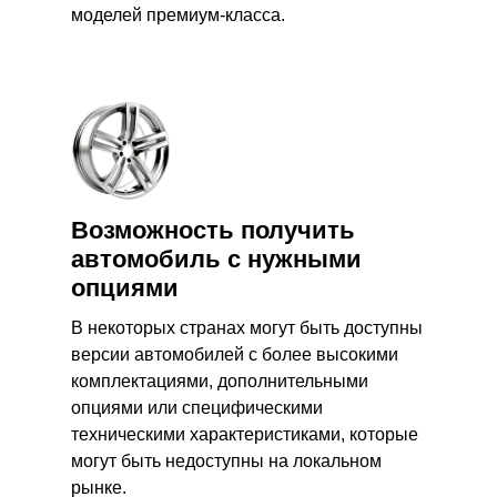
моделей премиум-класса.
Возможность получить
автомобиль с нужными
опциями
В некоторых странах могут быть доступны
версии автомобилей с более высокими
комплектациями, дополнительными
опциями или специфическими
техническими характеристиками, которые
могут быть недоступны на локальном
рынке.