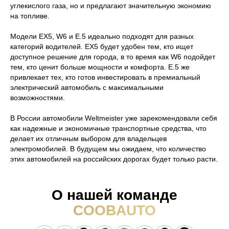
углекислого газа, но и предлагают значительную экономию
на топливе.
Модели EX5, W6 и E.5 идеально подходят для разных
категорий водителей. EX5 будет удобен тем, кто ищет
доступное решение для города, в то время как W6 подойдет
тем, кто ценит больше мощности и комфорта. E.5 же
привлекает тех, кто готов инвестировать в премиальный
электрический автомобиль с максимальными
возможностями.
В России автомобили Weltmeister уже зарекомендовали себя
как надежные и экономичные транспортные средства, что
делает их отличным выбором для владельцев
электромобилей. В будущем мы ожидаем, что количество
этих автомобилей на российских дорогах будет только расти.
О нашей команде
COOBAUTO