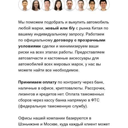
Мы поможем подобрать и выкупить автомобиль
любой марки,
новый или б/у
с рынка Китая по
вашему индивидуальному запросу. Работаем
по официальному
договору с прозрачными
условиями
сделки и минимизируем ваши
риски на всех этапах работы. Предоставляем
автозапчасти и кастомные аксессуары для
автомобилей всех мировых марок, у нас вы
можете найти все необходимое.
Принимаем оплату
по контракту через банк,
наличные в офисе, криптовалюты. Рассрочек,
лизингов и кредитов нет. Оплата таможенных
сборов через кассу банка напрямую в ФТС
(федеральную таможенную службу).
Офисы нашей компании базируются в
Шэньчжэне и Москве, куда каждый клиент может