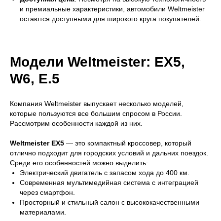
и премиальные характеристики, автомобили Weltmeister
остаются доступными для широкого круга покупателей.
Модели Weltmeister: EX5,
W6, E.5
Компания Weltmeister выпускает несколько моделей,
которые пользуются все большим спросом в России.
Рассмотрим особенности каждой из них.
Weltmeister EX5
— это компактный кроссовер, который
отлично подходит для городских условий и дальних поездок.
Среди его особенностей можно выделить:
Электрический двигатель с запасом хода до 400 км.
Современная мультимедийная система с интеграцией
через смартфон.
Просторный и стильный салон с высококачественными
материалами.