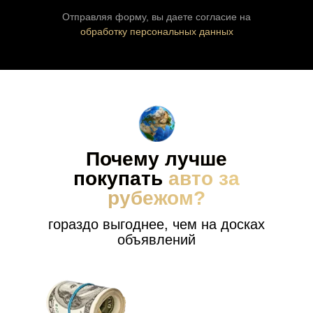
Отправляя форму, вы даете согласие на
обработку персональных данных
Почему лучше
покупать
авто за
рубежом?
гораздо выгоднее, чем на досках
объявлений