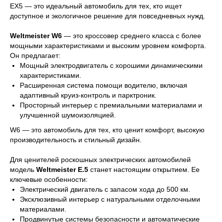
EX5 — это идеальный автомобиль для тех, кто ищет
доступное и экологичное решение для повседневных нужд.
Weltmeister W6
— это кроссовер среднего класса с более
мощными характеристиками и высоким уровнем комфорта.
Он предлагает:
Мощный электродвигатель с хорошими динамическими
характеристиками.
Расширенная система помощи водителю, включая
адаптивный круиз-контроль и парктроник.
Просторный интерьер с премиальными материалами и
улучшенной шумоизоляцией.
W6 — это автомобиль для тех, кто ценит комфорт, высокую
производительность и стильный дизайн.
Для ценителей роскошных электрических автомобилей
модель
Weltmeister E.5
станет настоящим открытием. Ее
ключевые особенности:
Электрический двигатель с запасом хода до 500 км.
Эксклюзивный интерьер с натуральными отделочными
материалами.
Продвинутые системы безопасности и автоматические