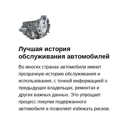
Лучшая история
обслуживания автомобилей
Во многих странах автомобили имеют
прозрачную историю обслуживания и
использования, с точной информацией о
предыдущих владельцах, ремонтах и
других важных данных. Это упрощает
процесс покупки подержанного
автомобиля и позволяет избежать рисков.