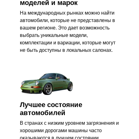
моделей и марок
На международных рынках можно найти
автомобили, которые не представлены в
вашем регионе. Это дает возможность
выбрать уникальные модели,
комплектации и вариации, которые могут
не быть доступны в локальных салонах.
Лучшее состояние
автомобилей
В странах с низким уровнем загрязнения и
хорошими дорогами машины часто
оказываются в лучшем состоянии,