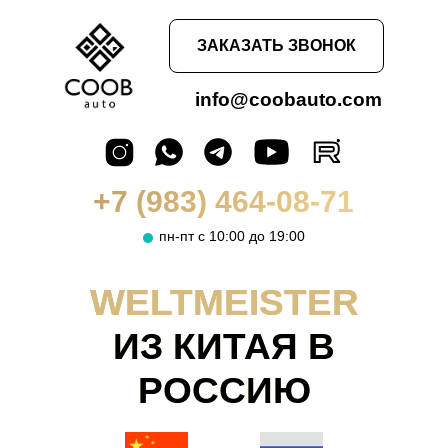
ЗАКАЗАТЬ ЗВОНОК
info@coobauto.com
+7 (983) 464-08-71
пн-пт с 10:00 до 19:00
WELTMEISTER
ИЗ КИТАЯ В
РОССИЮ
→