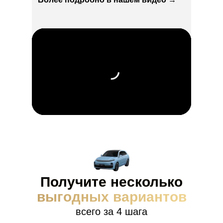
Получите несколько
выгодных вариантов
всего за 4 шага