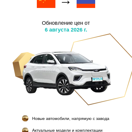
Обновление цен от
6 августа 2026 г.
Новые автомобили, напрямую с завода
Актуальные модели и комплектации