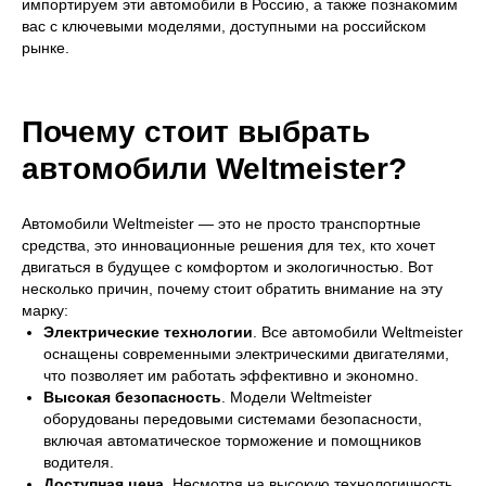
импортируем эти автомобили в Россию, а также познакомим
вас с ключевыми моделями, доступными на российском
рынке.
Почему стоит выбрать
автомобили Weltmeister?
Автомобили Weltmeister — это не просто транспортные
средства, это инновационные решения для тех, кто хочет
двигаться в будущее с комфортом и экологичностью. Вот
несколько причин, почему стоит обратить внимание на эту
марку:
Электрические технологии
. Все автомобили Weltmeister
оснащены современными электрическими двигателями,
что позволяет им работать эффективно и экономно.
Высокая безопасность
. Модели Weltmeister
оборудованы передовыми системами безопасности,
включая автоматическое торможение и помощников
водителя.
Доступная цена
. Несмотря на высокую технологичность